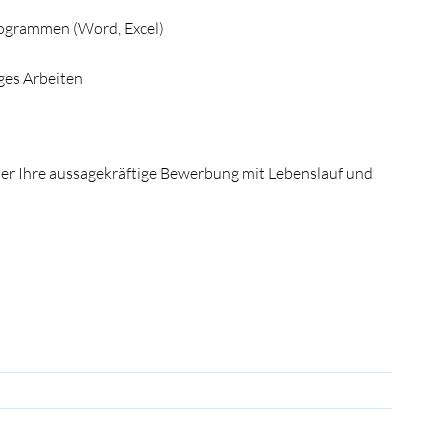
rogrammen (Word, Excel)
ges Arbeiten
er Ihre aussagekräftige Bewerbung mit Lebenslauf und